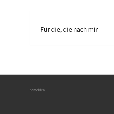
Für die, die nach mir
Anmelden